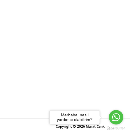
Merhaba, nasıl
yardımcı olabilirim?
Copyright ©
2026
Murat Cenk