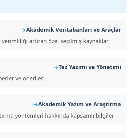
Akademik Veritabanları ve Araçlar
e verimliliği artıran özel seçilmiş kaynaklar.
Tez Yazımı ve Yönetimi
erler ve öneriler.
Akademik Yazım ve Araştırma
ştırma yöntemleri hakkında kapsamlı bilgiler.