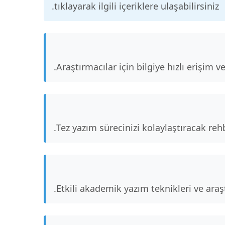
tıklayarak ilgili içeriklere ulaşabilirsiniz.
Araştırmacılar için bilgiye hızlı erişim v
Tez yazım sürecinizi kolaylaştıracak rehb
Etkili akademik yazım teknikleri ve ara